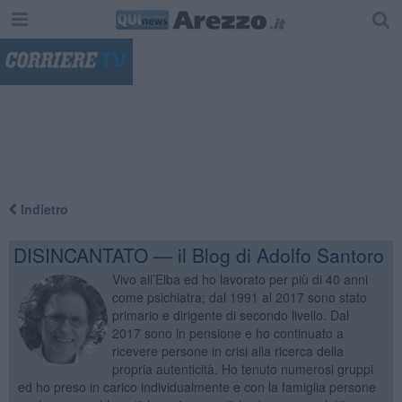
"
Indietro
DISINCANTATO — il Blog di Adolfo Santoro
Vivo all’Elba ed ho lavorato per più di 40 anni
come psichiatra; dal 1991 al 2017 sono stato
primario e dirigente di secondo livello. Dal
2017 sono in pensione e ho continuato a
ricevere persone in crisi alla ricerca della
propria autenticità. Ho tenuto numerosi gruppi
ed ho preso in carico individualmente e con la famiglia persone