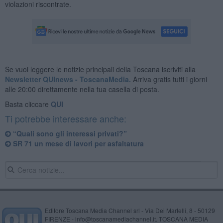
violazioni riscontrate.
Se vuoi leggere le notizie principali della Toscana iscriviti alla
Newsletter QUInews - ToscanaMedia.
Arriva gratis tutti i giorni
alle 20:00 direttamente nella tua casella di posta.
Basta cliccare
QUI
Ti potrebbe interessare anche:
“Quali sono gli interessi privati?”
SR 71 un mese di lavori per asfaltatura
Editore Toscana Media Channel srl - Via Dei Martelli, 8 - 50129
FIRENZE - info@toscanamediachannel.it. TOSCANA MEDIA