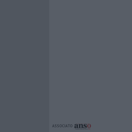
ASSOCIATO