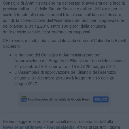
Consiglio di Amministrazione ha deliberato di avvalersi della facoltà
prevista dall’art. 12 dello Statuto Sociale e dall’art. 2364 c.c per le
società tenute alla redazione del bilancio consolidato e di rinviare,
quindi, la convocazione dell’Assemblea dei Soci per l’approvazione
del bilancio al 31.12.2016 entro 180 giorni dalla chiusura
dell’esercizio sociale, ricorrendone i presupposti.
CHL rende, quindi, nota la parziale variazione del Calendario Eventi
Societari:
la riunione del Consiglio di Amministrazione per
l’approvazione del Progetto di Bilancio dell’esercizio chiuso al
31 dicembre 2016 si terrà tra il 15 ed il 20 maggio 2017;
 l’Assemblea di approvazione del Bilancio dell’esercizio
chiuso al 31 dicembre 2016 avrà luogo tra il 15 ed il 20
giugno 2017.
Se vuoi leggere le notizie principali della Toscana iscriviti alla
Newsletter QUInews - ToscanaMedia.
Arriva gratis tutti i giorni