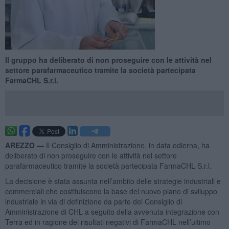
Il gruppo ha deliberato di non proseguire con le attività nel
settore parafarmaceutico tramite la società partecipata
FarmaCHL S.r.l.
AREZZO —
Il Consiglio di Amministrazione, in data odierna, ha
deliberato di non proseguire con le attività nel settore
parafarmaceutico tramite la società partecipata FarmaCHL S.r.l.
La decisione è stata assunta nell’ambito delle strategie industriali e
commerciali che costituiscono la base del nuovo piano di sviluppo
industriale in via di definizione da parte del Consiglio di
Amministrazione di CHL a seguito della avvenuta integrazione con
Terra ed in ragione dei risultati negativi di FarmaCHL nell’ultimo