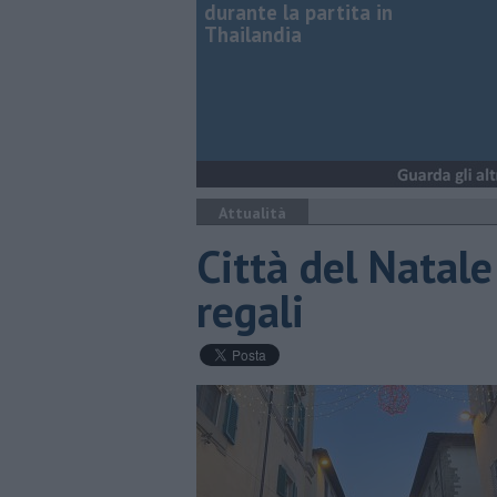
durante la partita in
Thailandia
Attualità
Città del Natale
regali