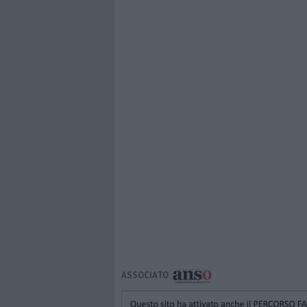
ASSOCIATO