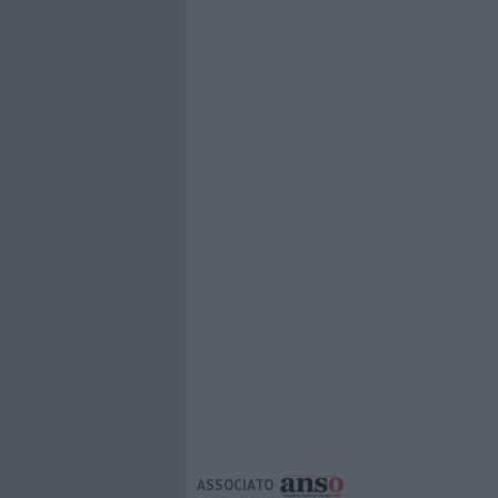
ASSOCIATO