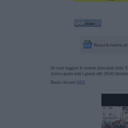
Se vuoi leggere le notizie principali della T
Arriva gratis tutti i giorni alle 20:00 dirett
Basta cliccare
QUI