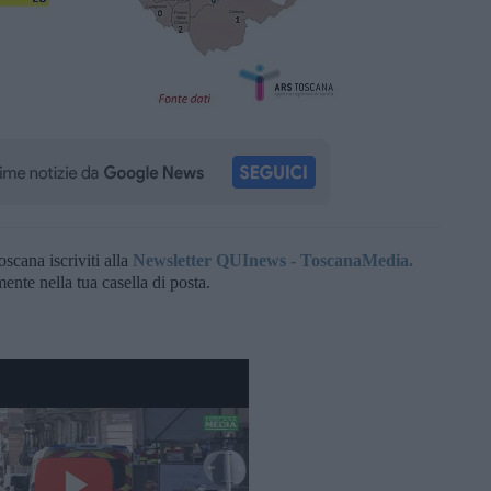
oscana iscriviti alla
Newsletter QUInews - ToscanaMedia.
amente nella tua casella di posta.