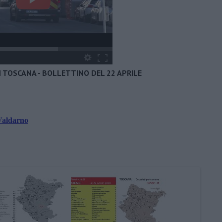
N TOSCANA - BOLLETTINO DEL 22 APRILE
 Valdarno