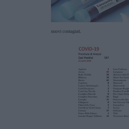
nuovi contagiati.