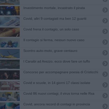
Investimento mortale, incastrato il pirata
Covid, altri 9 contagiati ma ben 12 guariti
Covid frena il contagio, un solo caso
Il contagio si ferma, nessun nuovo caso
Scontro auto-moto, grave centauro
I Caraibi ad Arezzo, ecco dove fare un tuffo
Concorso per accompagnare poesia di Cristicchi
Covid e scuole, in 14 giorni 17 classi isolate
Covid 86 nuovi contagi, il virus torna nelle Rsa
Covid, ancora record di contagi in provincia