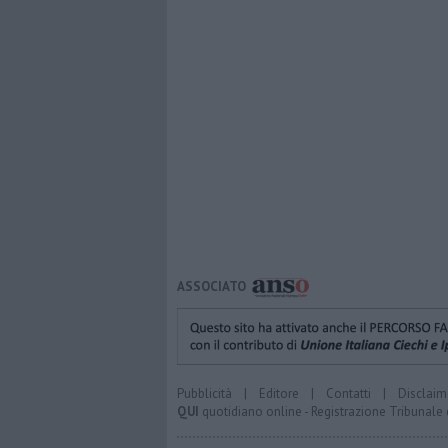
ASSOCIATO
Pubblicità
|
Editore
|
Contatti
|
Disclaim
QUI
quotidiano online - Registrazione Tribunale 