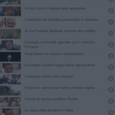
Al via il primo Festival dello spettatore
L'edizione del Giubileo presentata in Vaticano
Al via il festival dedicato al tema del conflitto
Consiglio comunale speciale con il vescovo
Fontana
Drag Queen in scena a Sansepolcro
Giuseppe Fanfani legge Dante agli studenti
Il prezioso lavoro dei volontari
Finisce in carcere per furto e tentata rapina
Chiude lo storico panificio Riuniti
Lo stato della giustizia in Italia