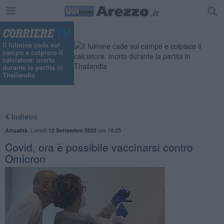
Il fulmine cade sul
campo e colpisce il
calciatore: morto
durante la partita in
Thailandia
Indietro
,
Lunedì
ore 18:25
Attualità
12 Settembre 2022
Covid, ora è possibile vaccinarsi contro
Omicron