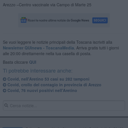
Arezzo –Centro vaccinale via Campo di Marte 25
Se vuoi leggere le notizie principali della Toscana iscriviti alla
Newsletter QUInews - ToscanaMedia.
Arriva gratis tutti i giorni
alle 20:00 direttamente nella tua casella di posta.
Basta cliccare
QUI
Ti potrebbe interessare anche:
Covid, nell'Aretino 53 casi su 282 tamponi
Covid, crollo del contagio in provincia di Arezzo
Covid, 76 nuovi positivi nell'Aretino