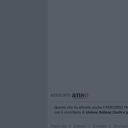
ASSOCIATO
Pubblicità
|
Editore
|
Contatti
|
Disclaim