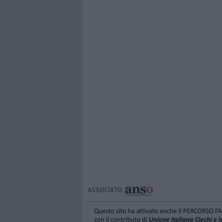
ASSOCIATO