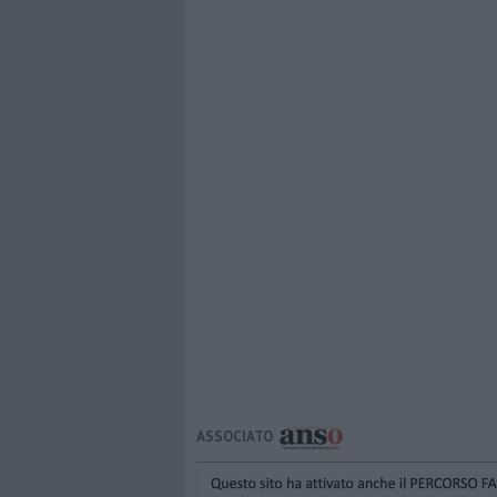
ASSOCIATO