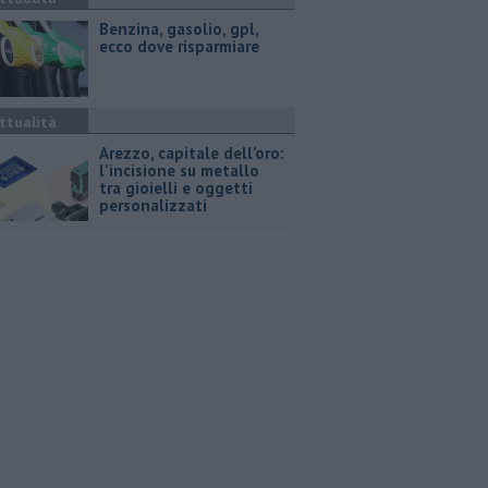
​Benzina, gasolio, gpl,
ecco dove risparmiare
ttualità
Arezzo, capitale dell’oro:
l’incisione su metallo
tra gioielli e oggetti
personalizzati