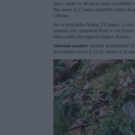
mese, anche se all’inizio mese ci potrebbe 
fine mese, il 27 marzo potrebbe essere un g
Chirone.
Per la festa della Donna, l’8 marzo, ci sará
positivo con i pianeti in Pesci e con Giove
tutto i nativi dei segni di acqua e di terra.
Giornate positive
saranno sicuramente l’8
dovrebbero essere il 19-20 marzo, il 24 ma