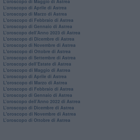
​L’oroscopo di Maggio di Astrea
​L’oroscopo di Aprile di Astrea
L’oroscopo di Marzo di Astrea
L'oroscopo di Febbraio di Astrea
​L’oroscopo di Gennaio di Astrea
​L’oroscopo dell’Anno 2023 di Astrea
L'oroscopo di Dicembre di Astrea
L’oroscopo di Novembre di Astrea
L'oroscopo di Ottobre di Astrea
​L’oroscopo di Settembre di Astrea
​L’oroscopo dell’Estate di Astrea
L'oroscopo di Maggio di Astrea
​L’oroscopo di Aprile di Astrea
L'oroscopo di Marzo di Astrea
L'oroscopo di Febbraio di Astrea
​L’oroscopo di Gennaio di Astrea
​L’oroscopo dell’Anno 2022 di Astrea
​L’oroscopo di Dicembre di Astrea
L'oroscopo di Novembre di Astrea
​L’oroscopo di Ottobre di Astrea
​L’oroscopo di Settembre di Astrea
L’oroscopo dell’estate di Astrea
L'oroscopo di Maggio di Astrea