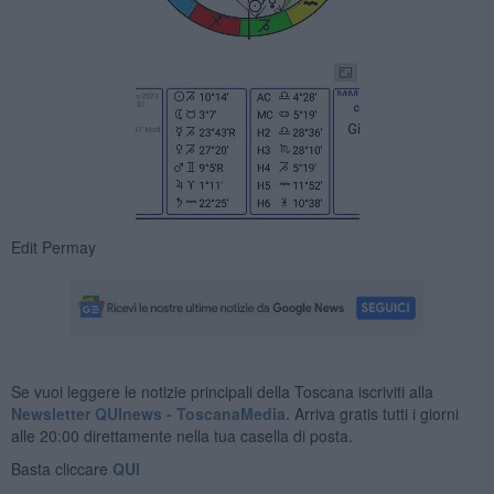
Edit Permay
Se vuoi leggere le notizie principali della Toscana iscriviti alla
Newsletter QUInews - ToscanaMedia.
Arriva gratis tutti i giorni
alle 20:00 direttamente nella tua casella di posta.
Basta cliccare
QUI