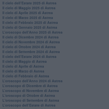
Il cielo dell’Estate 2025 di Astrea
​Il cielo di Maggio 2025 di Astrea
​Il cielo di Aprile 2025 di Astrea
Il cielo di Marzo 2025 di Astrea
​Il cielo di Febbraio 2025 di Astrea
Il cielo di Gennaio 2025 di Astrea
​L’oroscopo dell’Anno 2025 di Astrea
​Il cielo di Dicembre 2024 di Astrea
Il cielo di Novembre 2024 di Astrea
​Il cielo di Ottobre 2024 di Astrea
​Il cielo di Settembre 2024 di Astrea
Il cielo dell’Estate 2024 di Astrea
Il cielo di Maggio di Astrea
Il cielo di Aprile di Astrea
​Il cielo di Marzo di Astrea
​Il cielo di Febbraio di Astrea
​L’oroscopo dell’Anno 2024 di Astrea
​L’oroscopo di Dicembre di Astrea
​L’oroscopo di Novembre di Astrea
L'oroscopo di Ottobre di Astrea
L'oroscopo di Settembre di Astrea
L’oroscopo dell’Estate di Astrea