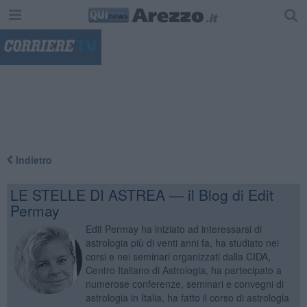
"
Indietro
LE STELLE DI ASTREA — il Blog di Edit
Permay
Edit Permay ha iniziato ad interessarsi di
astrologia più di venti anni fa, ha studiato nei
corsi e nei seminari organizzati dalla CIDA,
Centro Italiano di Astrologia, ha partecipato a
numerose conferenze, seminari e convegni di
astrologia in Italia, ha fatto il corso di astrologia