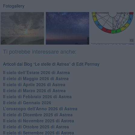
Fotogallery
Ti potrebbe interessare anche:
Articoli dal Blog “Le stelle di Astrea” di Edit Permay
​Il cielo dell’Estate 2026 di Astrea
​Il cielo di Maggio 2026 di Astrea
​Il cielo di Aprile 2026 di Astrea
​Il cielo di Marzo 2026 di Astrea
​Il cielo di Febbraio 2026 di Astrea
Il cielo di Gennaio 2026
​L’oroscopo dell’Anno 2026 di Astrea
​Il cielo di Dicembre 2025 di Astrea
​Il cielo di Novembre 2025 di Astrea
​Il cielo di Ottobre 2025 di Astrea
Il cielo di Settembre 2025 di Astrea