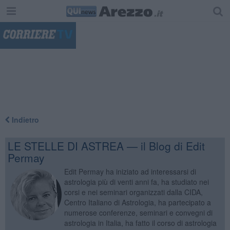
"
Indietro
LE STELLE DI ASTREA — il Blog di Edit
Permay
Edit Permay ha iniziato ad interessarsi di
astrologia più di venti anni fa, ha studiato nei
corsi e nei seminari organizzati dalla CIDA,
Centro Italiano di Astrologia, ha partecipato a
numerose conferenze, seminari e convegni di
astrologia in Italia, ha fatto il corso di astrologia