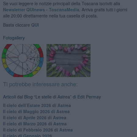
Se vuoi leggere le notizie principali della Toscana iscriviti alla
Newsletter QUInews - ToscanaMedia.
Arriva gratis tutti i giorni
alle 20:00 direttamente nella tua casella di posta.
Basta cliccare
QUI
Fotogallery
Ti potrebbe interessare anche:
Articoli dal Blog “Le stelle di Astrea” di Edit Permay
​Il cielo dell’Estate 2026 di Astrea
​Il cielo di Maggio 2026 di Astrea
​Il cielo di Aprile 2026 di Astrea
​Il cielo di Marzo 2026 di Astrea
​Il cielo di Febbraio 2026 di Astrea
Il cielo di Gennaio 2026