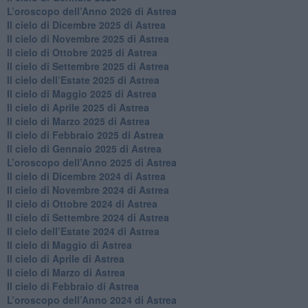
​L’oroscopo dell’Anno 2026 di Astrea
​Il cielo di Dicembre 2025 di Astrea
​Il cielo di Novembre 2025 di Astrea
​Il cielo di Ottobre 2025 di Astrea
Il cielo di Settembre 2025 di Astrea
Il cielo dell’Estate 2025 di Astrea
​Il cielo di Maggio 2025 di Astrea
​Il cielo di Aprile 2025 di Astrea
Il cielo di Marzo 2025 di Astrea
​Il cielo di Febbraio 2025 di Astrea
Il cielo di Gennaio 2025 di Astrea
​L’oroscopo dell’Anno 2025 di Astrea
​Il cielo di Dicembre 2024 di Astrea
Il cielo di Novembre 2024 di Astrea
​Il cielo di Ottobre 2024 di Astrea
​Il cielo di Settembre 2024 di Astrea
Il cielo dell’Estate 2024 di Astrea
Il cielo di Maggio di Astrea
Il cielo di Aprile di Astrea
​Il cielo di Marzo di Astrea
​Il cielo di Febbraio di Astrea
​L’oroscopo dell’Anno 2024 di Astrea