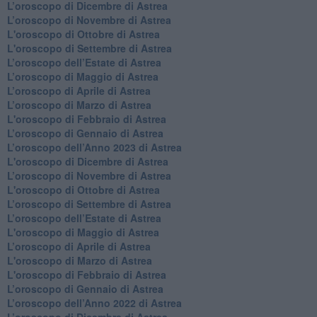
​L’oroscopo di Dicembre di Astrea
​L’oroscopo di Novembre di Astrea
L'oroscopo di Ottobre di Astrea
L'oroscopo di Settembre di Astrea
L’oroscopo dell’Estate di Astrea
​L’oroscopo di Maggio di Astrea
​L’oroscopo di Aprile di Astrea
L’oroscopo di Marzo di Astrea
L'oroscopo di Febbraio di Astrea
​L’oroscopo di Gennaio di Astrea
​L’oroscopo dell’Anno 2023 di Astrea
L'oroscopo di Dicembre di Astrea
L’oroscopo di Novembre di Astrea
L'oroscopo di Ottobre di Astrea
​L’oroscopo di Settembre di Astrea
​L’oroscopo dell’Estate di Astrea
L'oroscopo di Maggio di Astrea
​L’oroscopo di Aprile di Astrea
L'oroscopo di Marzo di Astrea
L'oroscopo di Febbraio di Astrea
​L’oroscopo di Gennaio di Astrea
​L’oroscopo dell’Anno 2022 di Astrea
​L’oroscopo di Dicembre di Astrea