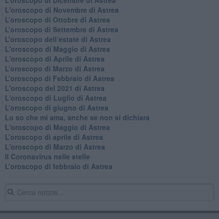
L'oroscopo di Novembre di Astrea
​L’oroscopo di Ottobre di Astrea
​L’oroscopo di Settembre di Astrea
L’oroscopo dell’estate di Astrea
L'oroscopo di Maggio di Astrea
L'oroscopo di Aprile di Astrea
​L’oroscopo di Marzo di Astrea
​L’oroscopo di Febbraio di Astrea
L'oroscopo del 2021 di Astrea
L'oroscopo di Luglio di Astrea
​L’oroscopo di giugno di Astrea
​Lo so che mi ama, anche se non si dichiara
L'oroscopo di Maggio di Astrea
​L’oroscopo di aprile di Astrea
L'oroscopo di Marzo di Astrea
Il Coronavirus nelle stelle
​L’oroscopo di febbraio di Astrea