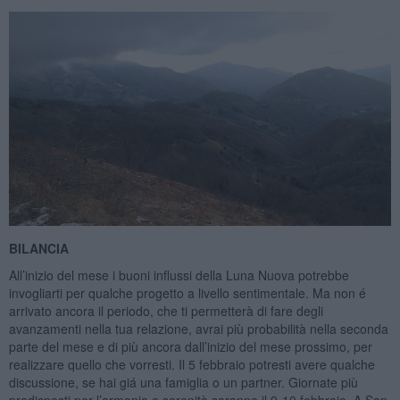
BILANCIA
All’inizio del mese i buoni influssi della Luna Nuova potrebbe
invogliarti per qualche progetto a livello sentimentale. Ma non é
arrivato ancora il periodo, che ti permetterà di fare degli
avanzamenti nella tua relazione, avrai più probabilità nella seconda
parte del mese e di più ancora dall’inizio del mese prossimo, per
realizzare quello che vorresti. Il 5 febbraio potresti avere qualche
discussione, se hai giá una famiglia o un partner. Giornate più