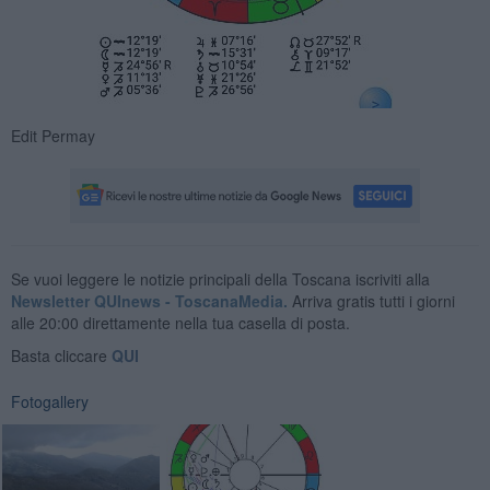
Edit Permay
Se vuoi leggere le notizie principali della Toscana iscriviti alla
Newsletter QUInews - ToscanaMedia.
Arriva gratis tutti i giorni
alle 20:00 direttamente nella tua casella di posta.
Basta cliccare
QUI
Fotogallery