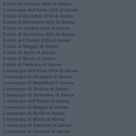
Il cielo di Gennaio 2025 di Astrea
​L’oroscopo dell’Anno 2025 di Astrea
​Il cielo di Dicembre 2024 di Astrea
Il cielo di Novembre 2024 di Astrea
​Il cielo di Ottobre 2024 di Astrea
​Il cielo di Settembre 2024 di Astrea
Il cielo dell’Estate 2024 di Astrea
Il cielo di Maggio di Astrea
Il cielo di Aprile di Astrea
​Il cielo di Marzo di Astrea
​Il cielo di Febbraio di Astrea
​L’oroscopo dell’Anno 2024 di Astrea
​L’oroscopo di Dicembre di Astrea
​L’oroscopo di Novembre di Astrea
L'oroscopo di Ottobre di Astrea
L'oroscopo di Settembre di Astrea
L’oroscopo dell’Estate di Astrea
​L’oroscopo di Maggio di Astrea
​L’oroscopo di Aprile di Astrea
L’oroscopo di Marzo di Astrea
L'oroscopo di Febbraio di Astrea
​L’oroscopo di Gennaio di Astrea