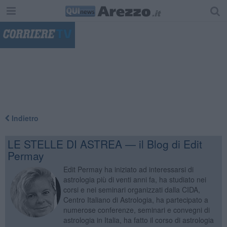
"
Indietro
LE STELLE DI ASTREA — il Blog di Edit
Permay
Edit Permay ha iniziato ad interessarsi di
astrologia più di venti anni fa, ha studiato nei
corsi e nei seminari organizzati dalla CIDA,
Centro Italiano di Astrologia, ha partecipato a
numerose conferenze, seminari e convegni di
astrologia in Italia, ha fatto il corso di astrologia