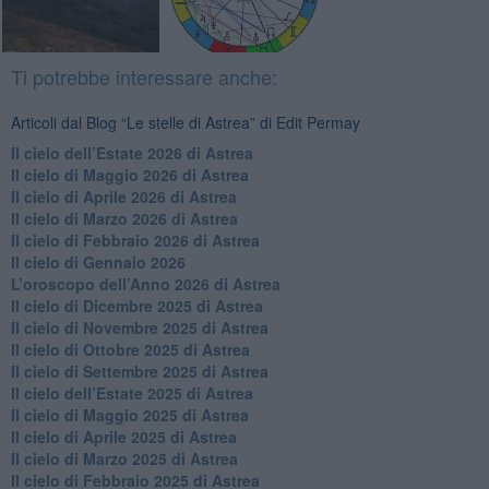
Ti potrebbe interessare anche:
Articoli dal Blog “Le stelle di Astrea” di Edit Permay
​Il cielo dell’Estate 2026 di Astrea
​Il cielo di Maggio 2026 di Astrea
​Il cielo di Aprile 2026 di Astrea
​Il cielo di Marzo 2026 di Astrea
​Il cielo di Febbraio 2026 di Astrea
Il cielo di Gennaio 2026
​L’oroscopo dell’Anno 2026 di Astrea
​Il cielo di Dicembre 2025 di Astrea
​Il cielo di Novembre 2025 di Astrea
​Il cielo di Ottobre 2025 di Astrea
Il cielo di Settembre 2025 di Astrea
Il cielo dell’Estate 2025 di Astrea
​Il cielo di Maggio 2025 di Astrea
​Il cielo di Aprile 2025 di Astrea
Il cielo di Marzo 2025 di Astrea
​Il cielo di Febbraio 2025 di Astrea