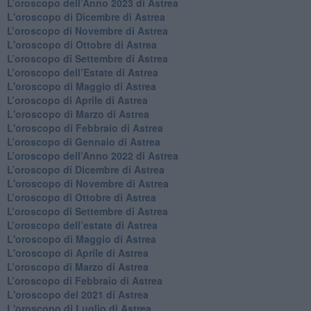
​L’oroscopo dell’Anno 2023 di Astrea
L'oroscopo di Dicembre di Astrea
L’oroscopo di Novembre di Astrea
L'oroscopo di Ottobre di Astrea
​L’oroscopo di Settembre di Astrea
​L’oroscopo dell’Estate di Astrea
L'oroscopo di Maggio di Astrea
​L’oroscopo di Aprile di Astrea
L'oroscopo di Marzo di Astrea
L'oroscopo di Febbraio di Astrea
​L’oroscopo di Gennaio di Astrea
​L’oroscopo dell’Anno 2022 di Astrea
​L’oroscopo di Dicembre di Astrea
L'oroscopo di Novembre di Astrea
​L’oroscopo di Ottobre di Astrea
​L’oroscopo di Settembre di Astrea
L’oroscopo dell’estate di Astrea
L'oroscopo di Maggio di Astrea
L'oroscopo di Aprile di Astrea
​L’oroscopo di Marzo di Astrea
​L’oroscopo di Febbraio di Astrea
L'oroscopo del 2021 di Astrea
L'oroscopo di Luglio di Astrea