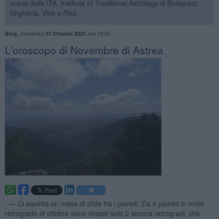
oraria della ITA, Institute of Traditional Astrology di Budapest,
Ungheria. Vive a Pisa.
,
Domenica
ore 19:00
Blog
31 Ottobre 2021
L'oroscopo di Novembre di Astrea
. —
Ci aspetta un mese di sfide tra i pianeti. Da 6 pianeti in moto
retrogrado di ottobre sono rimasti solo 2 ancora retrogradi, che