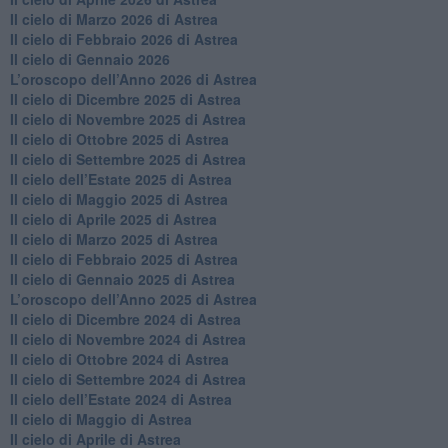
​Il cielo di Marzo 2026 di Astrea
​Il cielo di Febbraio 2026 di Astrea
Il cielo di Gennaio 2026
​L’oroscopo dell’Anno 2026 di Astrea
​Il cielo di Dicembre 2025 di Astrea
​Il cielo di Novembre 2025 di Astrea
​Il cielo di Ottobre 2025 di Astrea
Il cielo di Settembre 2025 di Astrea
Il cielo dell’Estate 2025 di Astrea
​Il cielo di Maggio 2025 di Astrea
​Il cielo di Aprile 2025 di Astrea
Il cielo di Marzo 2025 di Astrea
​Il cielo di Febbraio 2025 di Astrea
Il cielo di Gennaio 2025 di Astrea
​L’oroscopo dell’Anno 2025 di Astrea
​Il cielo di Dicembre 2024 di Astrea
Il cielo di Novembre 2024 di Astrea
​Il cielo di Ottobre 2024 di Astrea
​Il cielo di Settembre 2024 di Astrea
Il cielo dell’Estate 2024 di Astrea
Il cielo di Maggio di Astrea
Il cielo di Aprile di Astrea