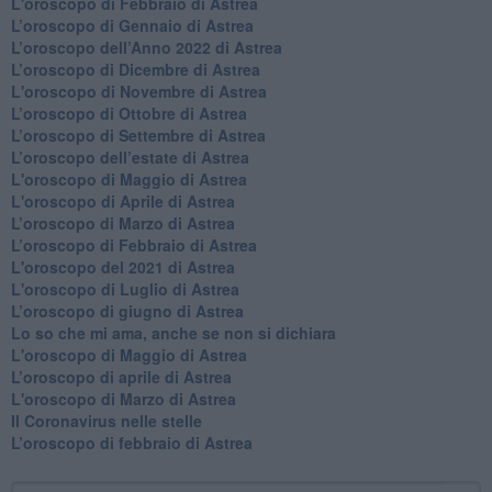
L'oroscopo di Febbraio di Astrea
​L’oroscopo di Gennaio di Astrea
​L’oroscopo dell’Anno 2022 di Astrea
​L’oroscopo di Dicembre di Astrea
L'oroscopo di Novembre di Astrea
​L’oroscopo di Ottobre di Astrea
​L’oroscopo di Settembre di Astrea
L’oroscopo dell’estate di Astrea
L'oroscopo di Maggio di Astrea
L'oroscopo di Aprile di Astrea
​L’oroscopo di Marzo di Astrea
​L’oroscopo di Febbraio di Astrea
L'oroscopo del 2021 di Astrea
L'oroscopo di Luglio di Astrea
​L’oroscopo di giugno di Astrea
​Lo so che mi ama, anche se non si dichiara
L'oroscopo di Maggio di Astrea
​L’oroscopo di aprile di Astrea
L'oroscopo di Marzo di Astrea
Il Coronavirus nelle stelle
​L’oroscopo di febbraio di Astrea