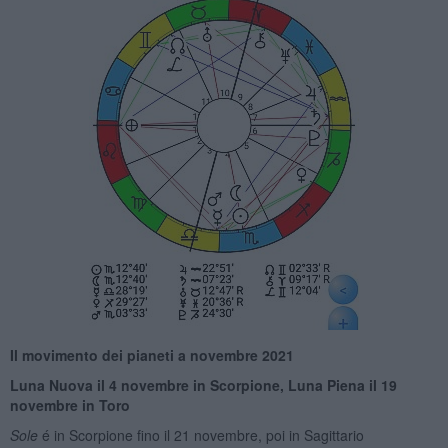
Il movimento dei pianeti a novembre 2021
Luna Nuova il 4 novembre in Scorpione
, Luna Piena il 19
novembre in Toro
Sole
é in Scorpione fino il 21 novembre, poi in Sagittario