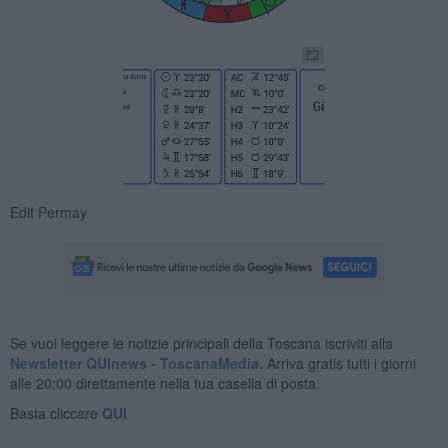
Edit Permay
Se vuoi leggere le notizie principali della Toscana iscriviti alla
Newsletter QUInews - ToscanaMedia.
Arriva gratis tutti i giorni
alle 20:00 direttamente nella tua casella di posta.
Basta cliccare
QUI