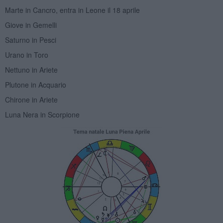
Marte in Cancro, entra in Leone il 18 aprile
Giove in Gemelli
Saturno in Pesci
Urano in Toro
Nettuno in Ariete
Plutone in Acquario
Chirone in Ariete
Luna Nera in Scorpione