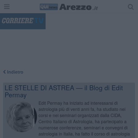
"
Indietro
LE STELLE DI ASTREA — il Blog di Edit
Permay
Edit Permay ha iniziato ad interessarsi di
astrologia più di venti anni fa, ha studiato nei
corsi e nei seminari organizzati dalla CIDA,
Centro Italiano di Astrologia, ha partecipato a
numerose conferenze, seminari e convegni di
astrologia in Italia, ha fatto il corso di astrologia