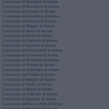
​L’oroscopo di Dicembre di Astrea
​L’oroscopo di Novembre di Astrea
L'oroscopo di Ottobre di Astrea
L'oroscopo di Settembre di Astrea
L’oroscopo dell’Estate di Astrea
​L’oroscopo di Maggio di Astrea
​L’oroscopo di Aprile di Astrea
L’oroscopo di Marzo di Astrea
L'oroscopo di Febbraio di Astrea
​L’oroscopo di Gennaio di Astrea
​L’oroscopo dell’Anno 2023 di Astrea
L'oroscopo di Dicembre di Astrea
L’oroscopo di Novembre di Astrea
L'oroscopo di Ottobre di Astrea
​L’oroscopo di Settembre di Astrea
​L’oroscopo dell’Estate di Astrea
L'oroscopo di Maggio di Astrea
​L’oroscopo di Aprile di Astrea
L'oroscopo di Marzo di Astrea
L'oroscopo di Febbraio di Astrea
​L’oroscopo di Gennaio di Astrea
​L’oroscopo dell’Anno 2022 di Astrea
​L’oroscopo di Dicembre di Astrea