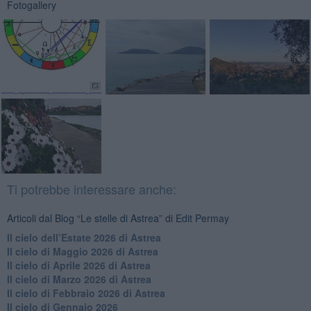
Fotogallery
Ti potrebbe interessare anche:
Articoli dal Blog “Le stelle di Astrea” di Edit Permay
​Il cielo dell’Estate 2026 di Astrea
​Il cielo di Maggio 2026 di Astrea
​Il cielo di Aprile 2026 di Astrea
​Il cielo di Marzo 2026 di Astrea
​Il cielo di Febbraio 2026 di Astrea
Il cielo di Gennaio 2026