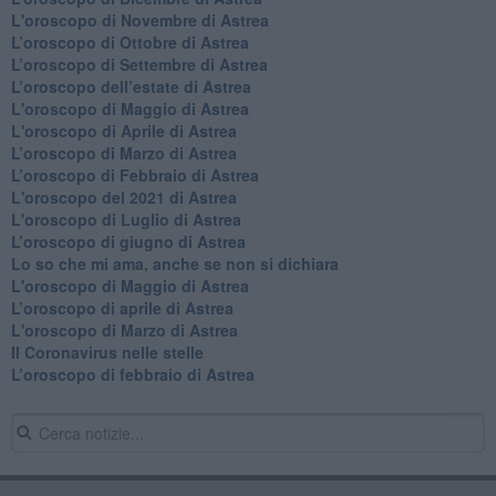
L'oroscopo di Novembre di Astrea
​L’oroscopo di Ottobre di Astrea
​L’oroscopo di Settembre di Astrea
L’oroscopo dell’estate di Astrea
L'oroscopo di Maggio di Astrea
L'oroscopo di Aprile di Astrea
​L’oroscopo di Marzo di Astrea
​L’oroscopo di Febbraio di Astrea
L'oroscopo del 2021 di Astrea
L'oroscopo di Luglio di Astrea
​L’oroscopo di giugno di Astrea
​Lo so che mi ama, anche se non si dichiara
L'oroscopo di Maggio di Astrea
​L’oroscopo di aprile di Astrea
L'oroscopo di Marzo di Astrea
Il Coronavirus nelle stelle
​L’oroscopo di febbraio di Astrea