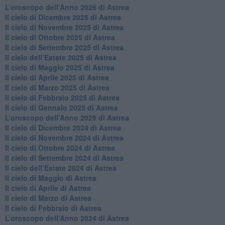
​L’oroscopo dell’Anno 2026 di Astrea
​Il cielo di Dicembre 2025 di Astrea
​Il cielo di Novembre 2025 di Astrea
​Il cielo di Ottobre 2025 di Astrea
Il cielo di Settembre 2025 di Astrea
Il cielo dell’Estate 2025 di Astrea
​Il cielo di Maggio 2025 di Astrea
​Il cielo di Aprile 2025 di Astrea
Il cielo di Marzo 2025 di Astrea
​Il cielo di Febbraio 2025 di Astrea
Il cielo di Gennaio 2025 di Astrea
​L’oroscopo dell’Anno 2025 di Astrea
​Il cielo di Dicembre 2024 di Astrea
Il cielo di Novembre 2024 di Astrea
​Il cielo di Ottobre 2024 di Astrea
​Il cielo di Settembre 2024 di Astrea
Il cielo dell’Estate 2024 di Astrea
Il cielo di Maggio di Astrea
Il cielo di Aprile di Astrea
​Il cielo di Marzo di Astrea
​Il cielo di Febbraio di Astrea
​L’oroscopo dell’Anno 2024 di Astrea