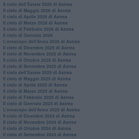
​Il cielo dell’Estate 2026 di Astrea
​Il cielo di Maggio 2026 di Astrea
​Il cielo di Aprile 2026 di Astrea
​Il cielo di Marzo 2026 di Astrea
​Il cielo di Febbraio 2026 di Astrea
Il cielo di Gennaio 2026
​L’oroscopo dell’Anno 2026 di Astrea
​Il cielo di Dicembre 2025 di Astrea
​Il cielo di Novembre 2025 di Astrea
​Il cielo di Ottobre 2025 di Astrea
Il cielo di Settembre 2025 di Astrea
Il cielo dell’Estate 2025 di Astrea
​Il cielo di Maggio 2025 di Astrea
​Il cielo di Aprile 2025 di Astrea
Il cielo di Marzo 2025 di Astrea
​Il cielo di Febbraio 2025 di Astrea
Il cielo di Gennaio 2025 di Astrea
​L’oroscopo dell’Anno 2025 di Astrea
​Il cielo di Dicembre 2024 di Astrea
Il cielo di Novembre 2024 di Astrea
​Il cielo di Ottobre 2024 di Astrea
​Il cielo di Settembre 2024 di Astrea