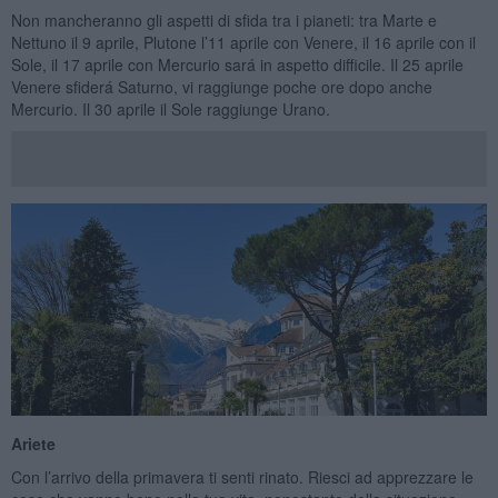
Non mancheranno gli aspetti di sfida tra i pianeti: tra Marte e
Nettuno il 9 aprile, Plutone l’11 aprile con Venere, il 16 aprile con il
Sole, il 17 aprile con Mercurio sará in aspetto difficile. Il 25 aprile
Venere sfiderá Saturno, vi raggiunge poche ore dopo anche
Mercurio. Il 30 aprile il Sole raggiunge Urano.
Ariete
Con l’arrivo della primavera ti senti rinato. Riesci ad apprezzare le