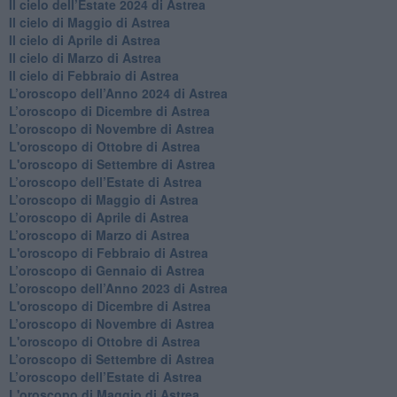
Il cielo dell’Estate 2024 di Astrea
Il cielo di Maggio di Astrea
Il cielo di Aprile di Astrea
​Il cielo di Marzo di Astrea
​Il cielo di Febbraio di Astrea
​L’oroscopo dell’Anno 2024 di Astrea
​L’oroscopo di Dicembre di Astrea
​L’oroscopo di Novembre di Astrea
L'oroscopo di Ottobre di Astrea
L'oroscopo di Settembre di Astrea
L’oroscopo dell’Estate di Astrea
​L’oroscopo di Maggio di Astrea
​L’oroscopo di Aprile di Astrea
L’oroscopo di Marzo di Astrea
L'oroscopo di Febbraio di Astrea
​L’oroscopo di Gennaio di Astrea
​L’oroscopo dell’Anno 2023 di Astrea
L'oroscopo di Dicembre di Astrea
L’oroscopo di Novembre di Astrea
L'oroscopo di Ottobre di Astrea
​L’oroscopo di Settembre di Astrea
​L’oroscopo dell’Estate di Astrea
L'oroscopo di Maggio di Astrea