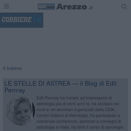
"
Indietro
LE STELLE DI ASTREA — il Blog di Edit
Permay
Edit Permay ha iniziato ad interessarsi di
astrologia più di venti anni fa, ha studiato nei
corsi e nei seminari organizzati dalla CIDA,
Centro Italiano di Astrologia, ha partecipato a
numerose conferenze, seminari e convegni di
astrologia in Italia, ha fatto il corso di astrologia