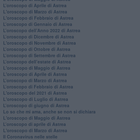
​L’oroscopo di Aprile di Astrea
L'oroscopo di Marzo di Astrea
L'oroscopo di Febbraio di Astrea
​L’oroscopo di Gennaio di Astrea
​L’oroscopo dell’Anno 2022 di Astrea
​L’oroscopo di Dicembre di Astrea
L'oroscopo di Novembre di Astrea
​L’oroscopo di Ottobre di Astrea
​L’oroscopo di Settembre di Astrea
L’oroscopo dell’estate di Astrea
L'oroscopo di Maggio di Astrea
L'oroscopo di Aprile di Astrea
​L’oroscopo di Marzo di Astrea
​L’oroscopo di Febbraio di Astrea
L'oroscopo del 2021 di Astrea
L'oroscopo di Luglio di Astrea
​L’oroscopo di giugno di Astrea
​Lo so che mi ama, anche se non si dichiara
L'oroscopo di Maggio di Astrea
​L’oroscopo di aprile di Astrea
L'oroscopo di Marzo di Astrea
Il Coronavirus nelle stelle