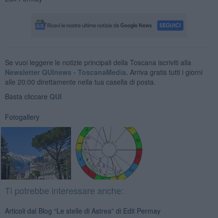
Se vuoi leggere le notizie principali della Toscana iscriviti alla
Newsletter QUInews - ToscanaMedia.
Arriva gratis tutti i giorni
alle 20:00 direttamente nella tua casella di posta.
Basta cliccare
QUI
Fotogallery
Ti potrebbe interessare anche:
Articoli dal Blog “Le stelle di Astrea” di Edit Permay