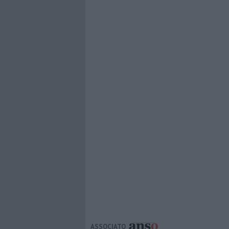
ASSOCIATO