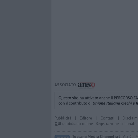
ASSOCIATO
Pubblicità
|
Editore
|
Contatti
|
Disclaim
QUI
quotidiano online - Registrazione Tribunale 
Toscana Media Channel srl
- Via Dei 