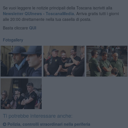
Se vuoi leggere le notizie principali della Toscana iscriviti alla
Newsletter QUInews - ToscanaMedia.
Arriva gratis tutti i giorni
alle 20:00 direttamente nella tua casella di posta.
Basta cliccare
QUI
Fotogallery
Ti potrebbe interessare anche:
​Polizia, controlli straordinari nella periferia