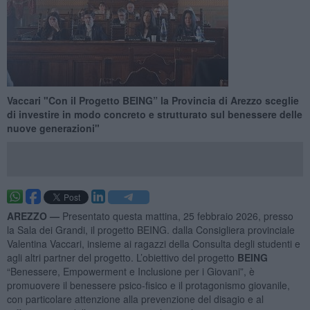
Vaccari "Con il Progetto BEING” la Provincia di Arezzo sceglie
di investire in modo concreto e strutturato sul benessere delle
nuove generazioni"
AREZZO —
Presentato questa mattina, 25 febbraio 2026, presso
la Sala dei Grandi, il progetto BEING. dalla Consigliera provinciale
Valentina Vaccari, insieme ai ragazzi della Consulta degli studenti e
agli altri partner del progetto. L’obiettivo del progetto
BEING
“Benessere, Empowerment e Inclusione per i Giovani”, è
promuovere il benessere psico-fisico e il protagonismo giovanile,
con particolare attenzione alla prevenzione del disagio e al