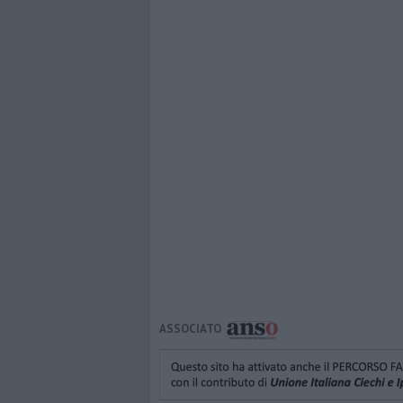
ASSOCIATO