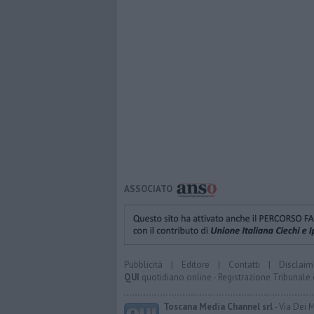
ASSOCIATO
Pubblicità
|
Editore
|
Contatti
|
Disclaim
QUI
quotidiano online - Registrazione Tribunale 
Toscana Media Channel srl
- Via Dei 