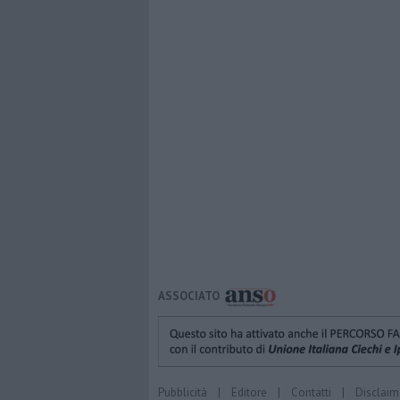
ASSOCIATO
Pubblicità
|
Editore
|
Contatti
|
Disclaim