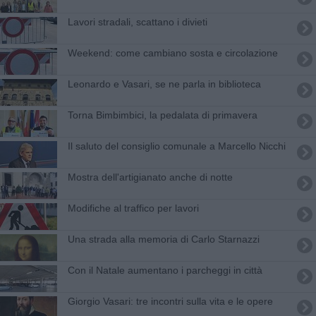
Lavori stradali, scattano i divieti
​Weekend: come cambiano sosta e circolazione
Leonardo e Vasari, se ne parla in biblioteca
Torna Bimbimbici, la pedalata di primavera
Il saluto del consiglio comunale a Marcello Nicchi
Mostra dell'artigianato anche di notte
Modifiche al traffico per lavori
Una strada alla memoria di Carlo Starnazzi
Con il Natale aumentano i parcheggi in città
Giorgio Vasari: tre incontri sulla vita e le opere