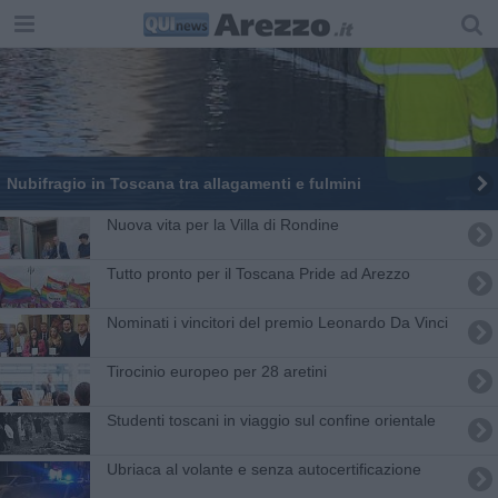
Nubifragio in Toscana tra allagamenti e fulmini
​Nuova vita per la Villa di Rondine
Tutto pronto per il Toscana Pride ad Arezzo
Nominati i vincitori del premio Leonardo Da Vinci
Tirocinio europeo per 28 aretini
Studenti toscani in viaggio sul confine orientale
Ubriaca al volante e senza autocertificazione