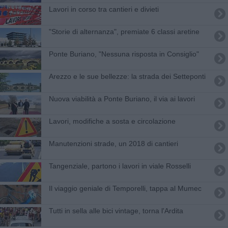
​Lavori in corso tra cantieri e divieti
"Storie di alternanza", premiate 6 classi aretine
Ponte Buriano, "Nessuna risposta in Consiglio"
Arezzo e le sue bellezze: la strada dei Setteponti
Nuova viabilità a Ponte Buriano, il via ai lavori
Lavori, modifiche a sosta e circolazione
Manutenzioni strade, un 2018 di cantieri
Tangenziale, partono i lavori in viale Rosselli
Il viaggio geniale di Temporelli, tappa al Mumec
Tutti in sella alle bici vintage, torna l'Ardita