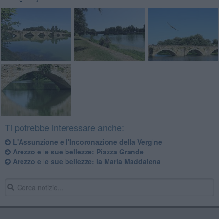
Ti potrebbe interessare anche:
L'Assunzione e l'Incoronazione della Vergine
Arezzo e le sue bellezze: Piazza Grande
Arezzo e le sue bellezze: la Maria Maddalena