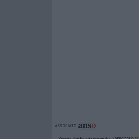
ASSOCIATO