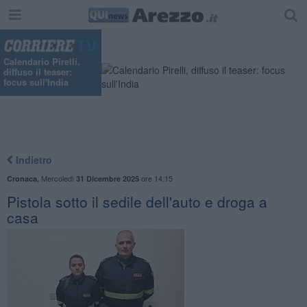
Calendario Pirelli,
diffuso il teaser:
focus sull'India
Indietro
,
Mercoledì
ore 14:15
Cronaca
31 Dicembre 2025
Pistola sotto il sedile dell'auto e droga a
casa