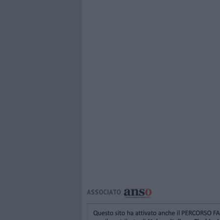
ASSOCIATO