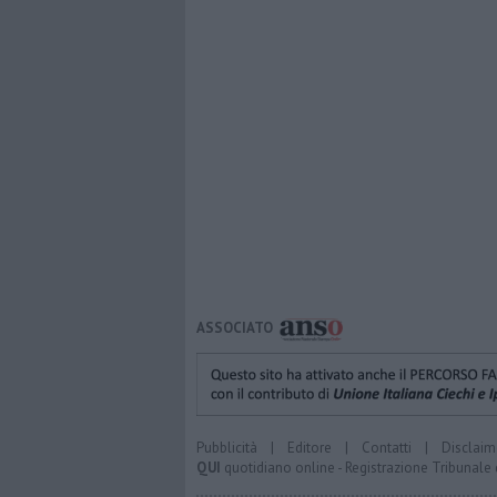
ASSOCIATO
Pubblicità
|
Editore
|
Contatti
|
Disclaim
QUI
quotidiano online - Registrazione Tribunale 