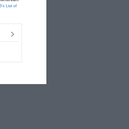
B’s List of