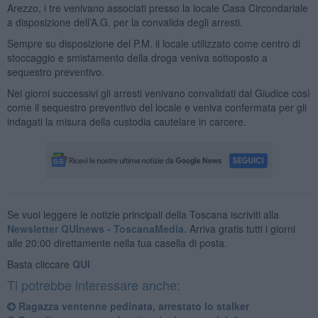
Arezzo, i tre venivano associati presso la locale Casa Circondariale
a disposizione dell’A.G. per la convalida degli arresti.
Sempre su disposizione del P.M. il locale utilizzato come centro di
stoccaggio e smistamento della droga veniva sottoposto a
sequestro preventivo.
Nei giorni successivi gli arresti venivano convalidati dal Giudice così
come il sequestro preventivo del locale e veniva confermata per gli
indagati la misura della custodia cautelare in carcere.
Se vuoi leggere le notizie principali della Toscana iscriviti alla
Newsletter QUInews - ToscanaMedia.
Arriva gratis tutti i giorni
alle 20:00 direttamente nella tua casella di posta.
Basta cliccare
QUI
Ti potrebbe interessare anche:
Ragazza ventenne pedinata, arrestato lo stalker