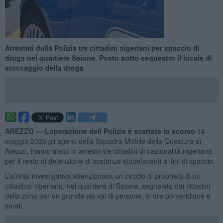
Arrestati dalla Polizia tre cittadini nigeriani per spaccio di
droga nel quartiere Saione. Posto sotto sequestro il locale di
stoccaggio della droga
AREZZO —
Loperazione dell Polizia è scattata lo scorso
14
maggio 2026 gli agenti della Squadra Mobile della Questura di
Arezzo, hanno tratto in arresto tre cittadini di nazionalità nigeriana
per il reato di detenzione di sostanze stupefacenti ai fini di spaccio.
L’attività investigativa attenzionava un circolo di proprietà di un
cittadino nigeriano, nel quartiere di Saione, segnalato dai cittadini
della zona per un grande via vai di persone, in ore pomeridiane e
serali.