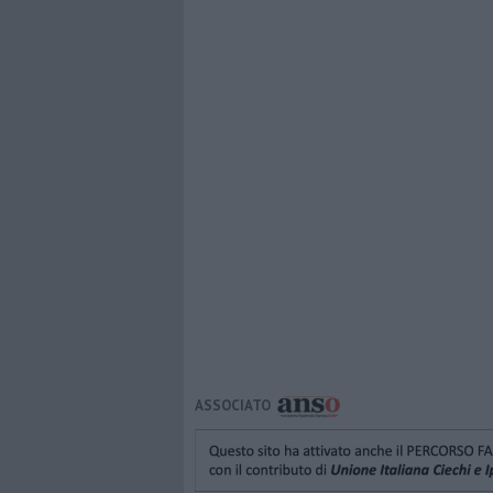
ASSOCIATO