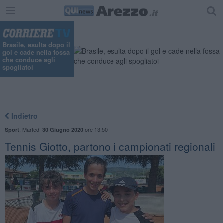
Brasile, esulta dopo il
gol e cade nella fossa
che conduce agli
spogliatoi
Indietro
,
Martedì
ore 13:50
Sport
30 Giugno 2020
Tennis Giotto, partono i campionati regionali