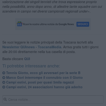
valorizzazione dei singoli tennisti che trova espressione proprio
nella possibilità, anno dopo anno, di allestire tante squadre con cui
scendere in campo nei diversi campionati regionali under
».
Se vuoi leggere le notizie principali della Toscana iscriviti alla
Newsletter QUInews - ToscanaMedia.
Arriva gratis tutti i giorni
alle 20:00 direttamente nella tua casella di posta.
Basta cliccare
QUI
Ti potrebbe interessare anche:
Tennis Giotto, ecco gli avversari per la serie B
Marco Gori interrompe il connubio con il Giotto
Campi estivi, posti per quasi 5mila ragazzi
Campi estivi, 24 associazioni hanno già aderito