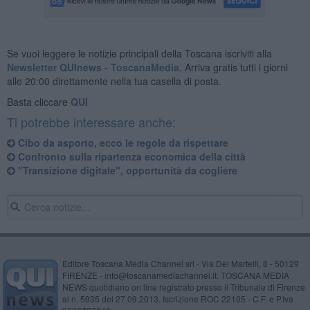
Se vuoi leggere le notizie principali della Toscana iscriviti alla
Newsletter QUInews - ToscanaMedia.
Arriva gratis tutti i giorni
alle 20:00 direttamente nella tua casella di posta.
Basta cliccare
QUI
Ti potrebbe interessare anche:
Cibo da asporto, ecco le regole da rispettare
Confronto sulla ripartenza economica della città
"Transizione digitale", opportunità da cogliere
Editore Toscana Media Channel srl - Via Dei Martelli, 8 - 50129
FIRENZE - info@toscanamediachannel.it. TOSCANA MEDIA
NEWS quotidiano on line registrato presso il Tribunale di Firenze
al n. 5935 del 27.09.2013. Iscrizione ROC 22105 - C.F. e P.Iva