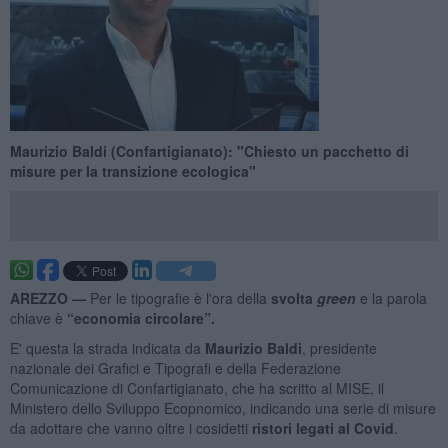
Maurizio Baldi (Confartigianato): "Chiesto un pacchetto di
misure per la transizione ecologica"
AREZZO —
Per le tipografie è l'ora della
svolta
green
e la parola
chiave è
“economia circolare”.
E' questa la strada indicata da
Maurizio Baldi
, presidente
nazionale dei Grafici e Tipografi e della Federazione
Comunicazione di Confartigianato, che ha scritto al MISE, il
Ministero dello Sviluppo Ecopnomico, indicando una serie di misure
da adottare che vanno oltre i cosidetti
ristori legati al Covid
.