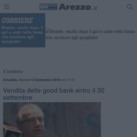
Brasile, esulta dopo il
gol e cade nella fossa
che conduce agli
spogliatoi
Indietro
,
Martedì
ore 11:41
Attualità
13 Settembre 2016
Vendita delle good bank entro il 30
settembre