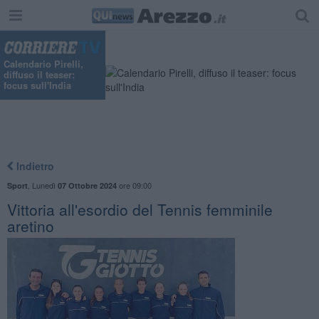
Calendario Pirelli,
diffuso il teaser:
focus sull'India
Indietro
,
Lunedì
ore 09:00
Sport
07 Ottobre 2024
Vittoria all'esordio del Tennis femminile
aretino