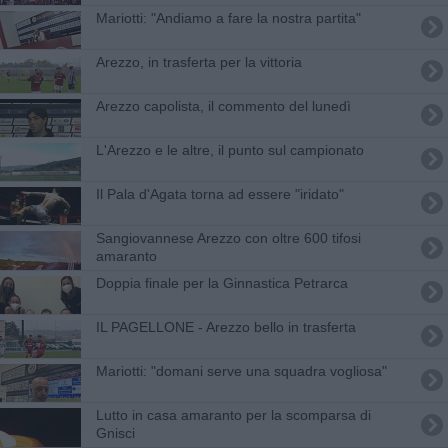
Mariotti: "Andiamo a fare la nostra partita"
Arezzo, in trasferta per la vittoria
Arezzo capolista, il commento del lunedì
L'Arezzo e le altre, il punto sul campionato
Il Pala d'Agata torna ad essere "iridato"
Sangiovannese Arezzo con oltre 600 tifosi
amaranto
Doppia finale per la Ginnastica Petrarca
IL PAGELLONE - Arezzo bello in trasferta
Mariotti: "domani serve una squadra vogliosa"
Lutto in casa amaranto per la scomparsa di
Gnisci