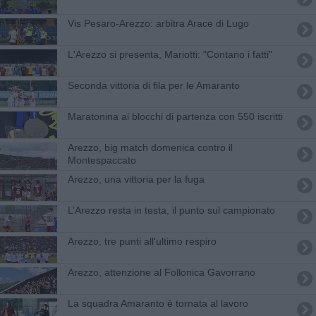
​Vis Pesaro-Arezzo: arbitra Arace di Lugo
L'Arezzo si presenta, Mariotti: "Contano i fatti"
Seconda vittoria di fila per le Amaranto
Maratonina ai blocchi di partenza con 550 iscritti
Arezzo, big match domenica contro il
Montespaccato
Arezzo, una vittoria per la fuga
L’Arezzo resta in testa, il punto sul campionato
Arezzo, tre punti all'ultimo respiro
Arezzo, attenzione al Follonica Gavorrano
La squadra Amaranto è tornata al lavoro