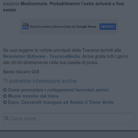
stazione
Medioetruria
.
Probabilmente l’esito arriverà a fine
estate
.
Se vuoi leggere le notizie principali della Toscana iscriviti alla
Newsletter QUInews - ToscanaMedia.
Arriva gratis tutti i giorni
alle 20:00 direttamente nella tua casella di posta.
Basta cliccare
QUI
Ti potrebbe interessare anche:
Come potenziare i collegamenti ferroviari aretini
Muore travolto dal treno
Expo, Ceccarelli inaugura ad Arezzo il Treno Verde