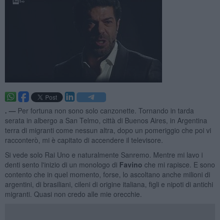
. —
Per fortuna non sono solo canzonette. Tornando in tarda
serata in albergo a San Telmo, città di Buenos Aires, in Argentina
terra di migranti come nessun altra, dopo un pomeriggio che poi vi
racconterò, mi è capitato di accendere il televisore.
Si vede solo Rai Uno e naturalmente Sanremo. Mentre mi lavo i
denti sento l'inizio di un monologo di
Favino
che mi rapisce. E sono
contento che in quel momento, forse, lo ascoltano anche milioni di
argentini, di brasiliani, cileni di origine italiana, figli e nipoti di antichi
migranti. Quasi non credo alle mie orecchie.