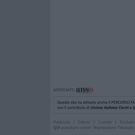
ASSOCIATO
Pubblicità
|
Editore
|
Contatti
|
Disclaim
QUI
quotidiano online - Registrazione Tribunale 