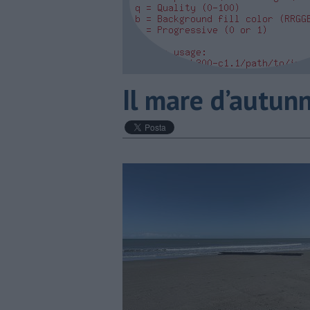
​Il mare d’autun