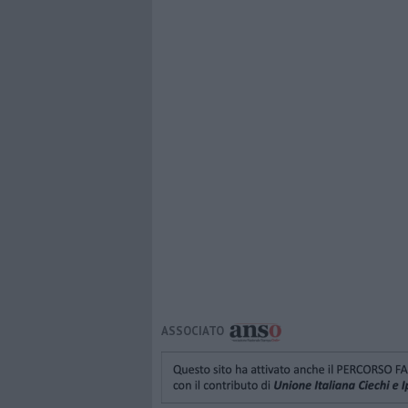
ASSOCIATO