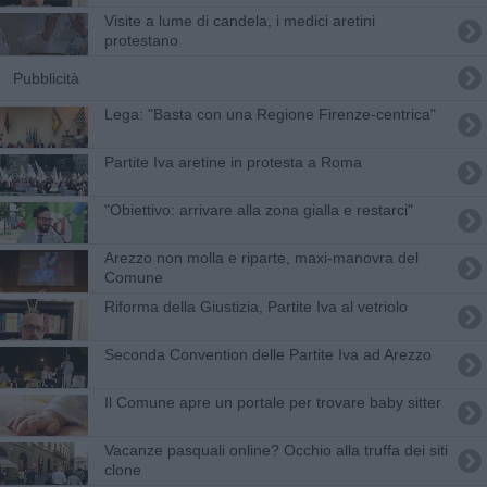
Visite a lume di candela, i medici aretini
protestano
Pubblicità
Lega: "Basta con una Regione Firenze-centrica"
Partite Iva aretine in protesta a Roma
"Obiettivo: arrivare alla zona gialla e restarci"
Arezzo non molla e riparte, maxi-manovra del
Comune
Riforma della Giustizia, Partite Iva al vetriolo
Seconda Convention delle Partite Iva ad Arezzo
Il Comune apre un portale per trovare baby sitter
Vacanze pasquali online? Occhio alla truffa dei siti
clone