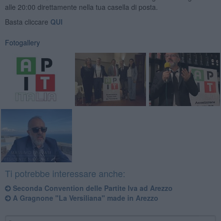
alle 20:00 direttamente nella tua casella di posta.
Basta cliccare
QUI
Fotogallery
Ti potrebbe interessare anche:
Seconda Convention delle Partite Iva ad Arezzo
A Gragnone "La Versiliana" made in Arezzo