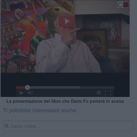
La presentazione del libro che Dario Fo porterà in scena
Ti potrebbe interessare anche: