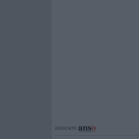
ASSOCIATO