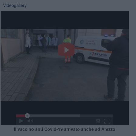
Videogallery
Il vaccino anti Covid-19 arrivato anche ad Arezzo